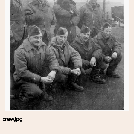
crew.jpg